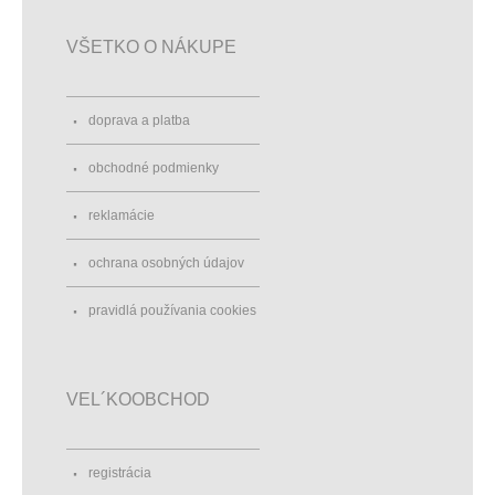
VŠETKO O NÁKUPE
doprava a platba
obchodné podmienky
reklamácie
ochrana osobných údajov
pravidlá používania cookies
VEL´KOOBCHOD
registrácia