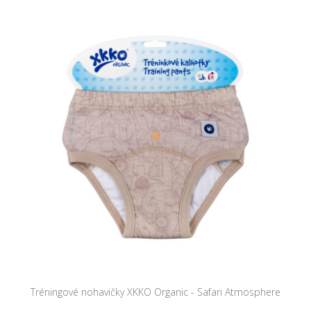
Tréningové nohavičky XKKO Organic - Safari Atmosphere