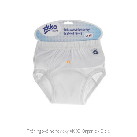
Tréningové nohavičky XKKO Organic - Biele