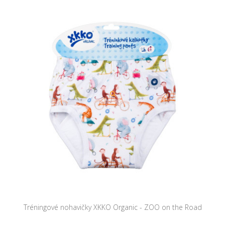
Tréningové nohavičky XKKO Organic - ZOO on the Road