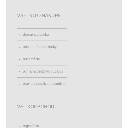
VŠETKO O NÁKUPE
doprava a platba
obchodné podmienky
reklamácie
ochrana osobných údajov
pravidlá používania cookies
VEL´KOOBCHOD
registrácia