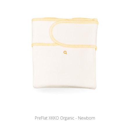
PreFlat XKKO Organic - Newborn