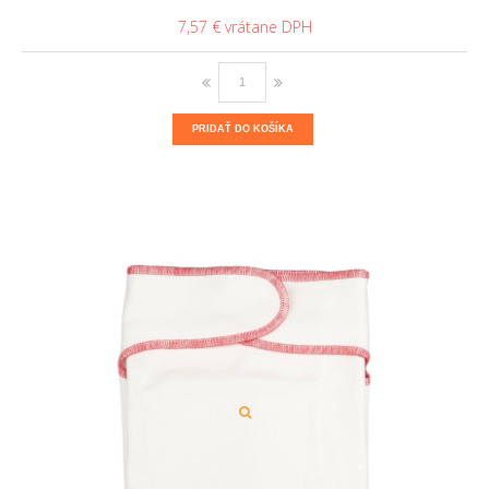
7,57 €
PRIDAŤ DO KOŠÍKA