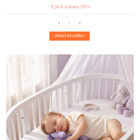
8,34 €
PRIDAŤ DO KOŠÍKA