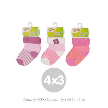
Ponožky KIKKO Classic - Typ 39 12 párov