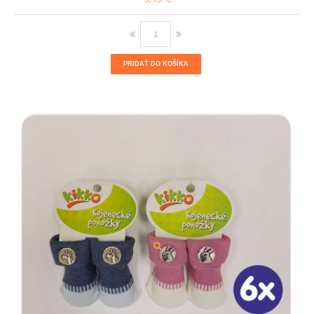
PRIDAŤ DO KOŠÍKA