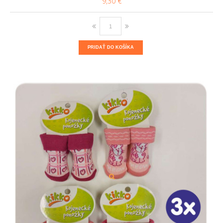
9,30 €
PRIDAŤ DO KOŠÍKA