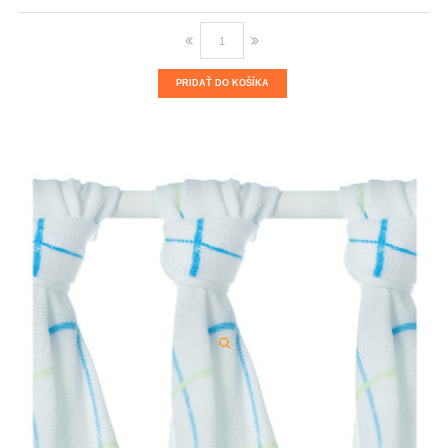
PRIDAŤ DO KOŠÍKA