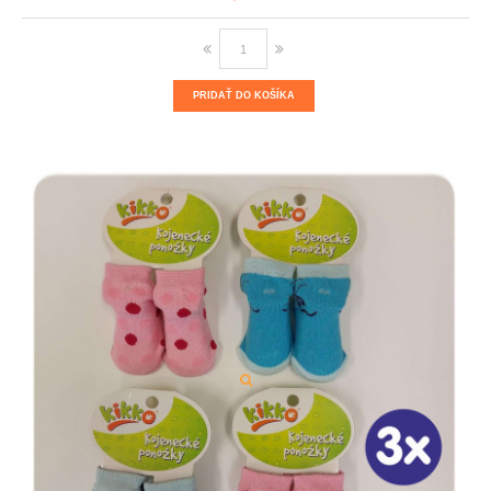
PRIDAŤ DO KOŠÍKA