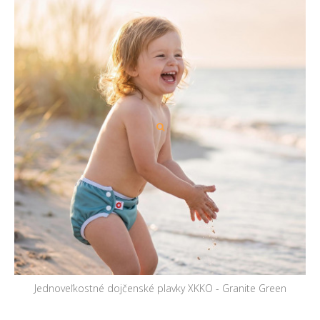
Jednoveľkostné dojčenské plavky XKKO - Granite Green