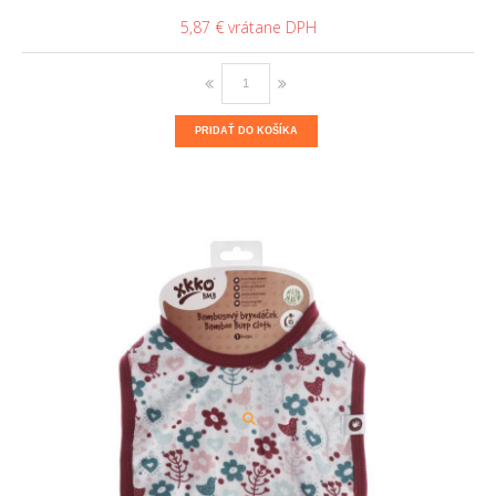
5,87 €
PRIDAŤ DO KOŠÍKA