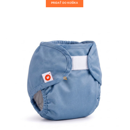
PRIDAŤ DO KOŠÍKA