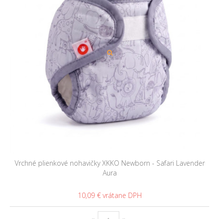
Vrchné plienkové nohavičky XKKO Newborn - Safari Lavender
Aura
10,09 €