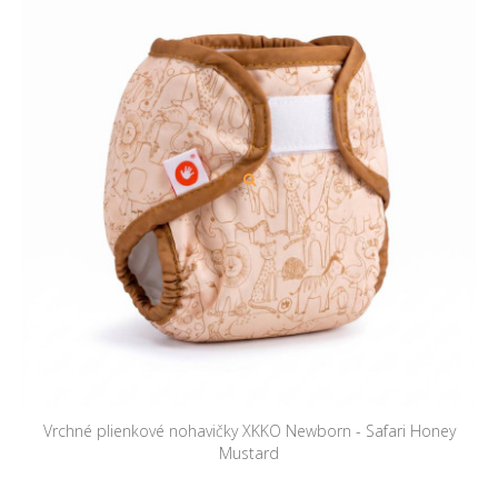
Vrchné plienkové nohavičky XKKO Newborn - Safari Honey
Mustard