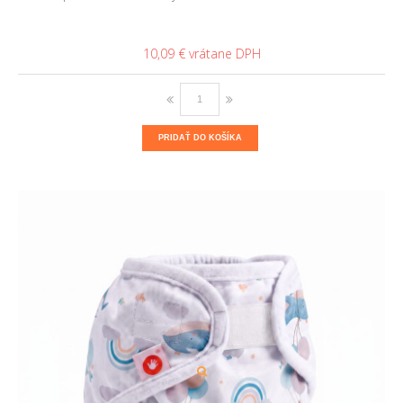
10,09 €
PRIDAŤ DO KOŠÍKA