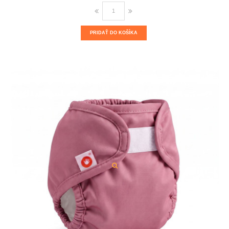
PRIDAŤ DO KOŠÍKA