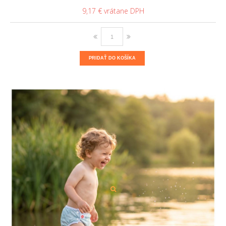
9,17 €
PRIDAŤ DO KOŠÍKA