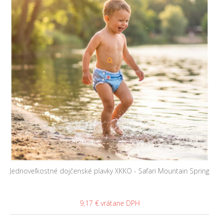
Jednoveľkostné dojčenské plavky XKKO - Safari Mountain Spring
9,17 €