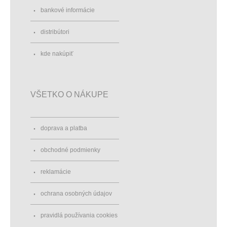
bankové informácie
distribútori
kde nakúpiť
VŠETKO O NÁKUPE
doprava a platba
obchodné podmienky
reklamácie
ochrana osobných údajov
pravidlá používania cookies