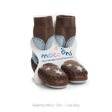
Baleríny Mocc Ons - Cow Boy