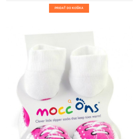
PRIDAŤ DO KOŠÍKA