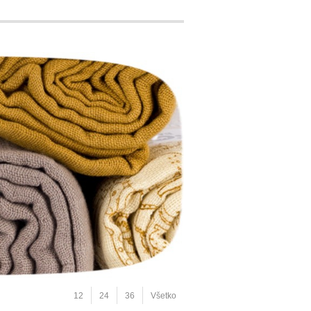
12
24
36
Všetko