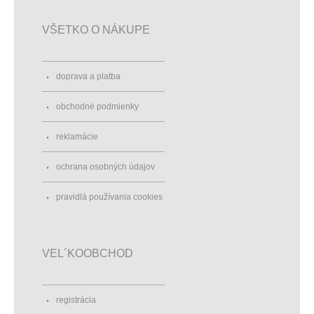
VŠETKO O NÁKUPE
doprava a platba
obchodné podmienky
reklamácie
ochrana osobných údajov
pravidlá používania cookies
VEL´KOOBCHOD
registrácia