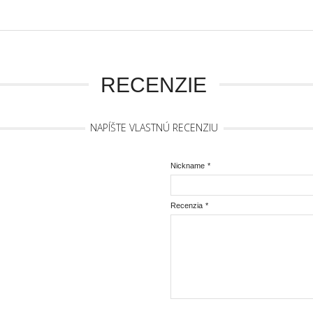
RECENZIE
NAPÍŠTE VLASTNÚ RECENZIU
Nickname
*
Recenzia
*