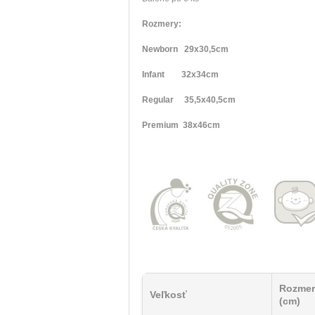
Rozmery:
Newborn 29x30,5cm
Infant 32x34cm
Regular 35,5x40,5cm
Premium 38x46cm
Rozmer
Veľkosť
(cm)