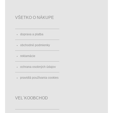
VŠETKO O NÁKUPE
doprava a platba
obchodné podmienky
reklamácie
ochrana osobných údajov
pravidlá používania cookies
VEL´KOOBCHOD