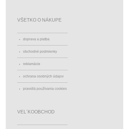
VŠETKO O NÁKUPE
doprava a platba
obchodné podmienky
reklamácie
ochrana osobných údajov
pravidlá používania cookies
VEL´KOOBCHOD