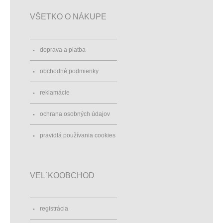
VŠETKO O NÁKUPE
doprava a platba
obchodné podmienky
reklamácie
ochrana osobných údajov
pravidlá používania cookies
VEL´KOOBCHOD
registrácia