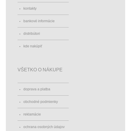
kontakty
bankové informácie
distribútori
kde nakúpiť
VŠETKO O NÁKUPE
doprava a platba
obchodné podmienky
reklamácie
ochrana osobných údajov