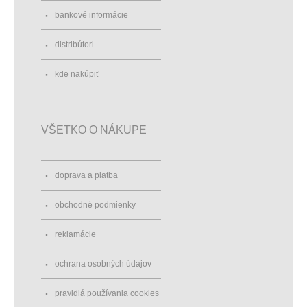
bankové informácie
distribútori
kde nakúpiť
VŠETKO O NÁKUPE
doprava a platba
obchodné podmienky
reklamácie
ochrana osobných údajov
pravidlá používania cookies