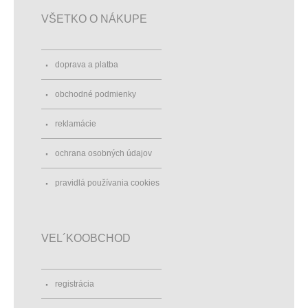
VŠETKO O NÁKUPE
doprava a platba
obchodné podmienky
reklamácie
ochrana osobných údajov
pravidlá používania cookies
VEL´KOOBCHOD
registrácia