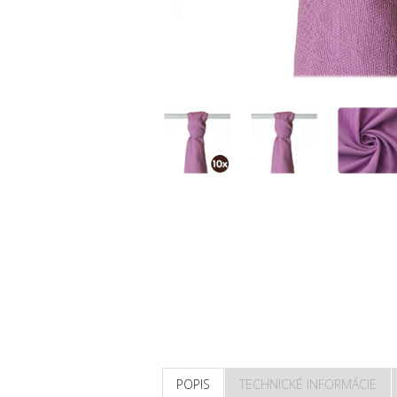
POPIS
TECHNICKÉ INFORMÁCIE